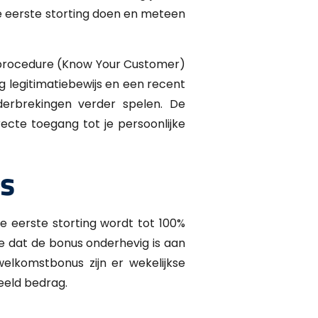
 je eerste storting doen en meteen
YC‑procedure (Know Your Customer)
g legitimatiebewijs en een recent
derbrekingen verder spelen. De
recte toegang tot je persoonlijke
s
 eerste storting wordt tot 100%
ee dat de bonus onderhevig is aan
elkomstbonus zijn er wekelijkse
eeld bedrag.