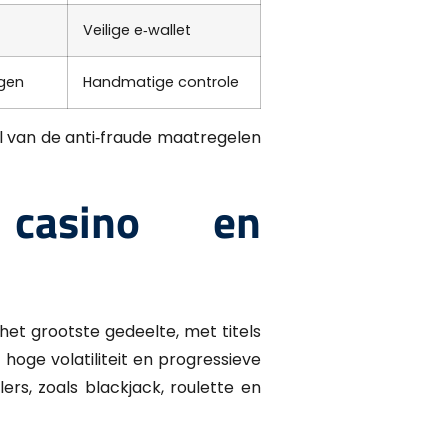
Veilige e‑wallet
gen
Handmatige controle
el van de anti‑fraude maatregelen
 casino en
het grootste gedeelte, met titels
hoge volatiliteit en progressieve
lers, zoals blackjack, roulette en