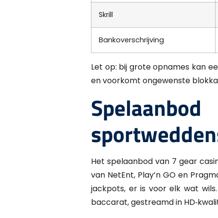
Skrill
Bankoverschrijving
Let op: bij grote opnames kan ee
en voorkomt ongewenste blokka
Spelaanbo
sportwedden
Het spelaanbod van 7 gear casino
van NetEnt, Play’n GO en Pragmat
jackpots, er is voor elk wat wils
baccarat, gestreamd in HD‑kwalit