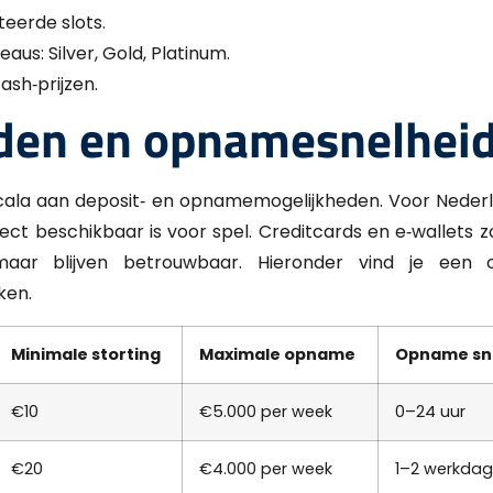
eerde slots.
us: Silver, Gold, Platinum.
ash‑prijzen.
den en opnamesnelhei
cala aan deposit‑ en opnamemogelijkheden. Voor Nederla
rect beschikbaar is voor spel. Creditcards en e‑wallets z
 maar blijven betrouwbaar. Hieronder vind je een 
ken.
Minimale storting
Maximale opname
Opname sn
€10
€5.000 per week
0–24 uur
€20
€4.000 per week
1–2 werkda