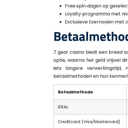
Free‑spin‑dagen op geselect
Loyalty‑programma met nivea
Exclusieve toernooien met c
Betaalmetho
7 gear casino biedt een breed s
optie, waarna het geld vrijwel di
iets langere verwerkingstijd,
betaalmethoden en hun kenmer
Betaalmethode
iDEAL
Creditcard (Visa/Mastercard)