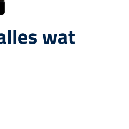
alles wat