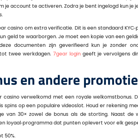
 om je account te activeren. Zodra je bent ingelogd kun je
s.
ear casino om extra verificatie. Dit is een standaard K
hun geld te waarborgen. Je moet een kopie van een geldi
 deze documenten zijn geverifieerd kun je zonder on
n tot twee werkdagen.
7gear login
geeft je vervolgens di
us en andere promotie
ar casino verwelkomd met een royale welkomstbonus. De
s spins op een populaire videoslot. Houd er rekening m
ge van 30× zowel de bonus als de storting. Naast de w
en loyaal‑programma dat punten oplevert voor elk gesp
ot 50%.