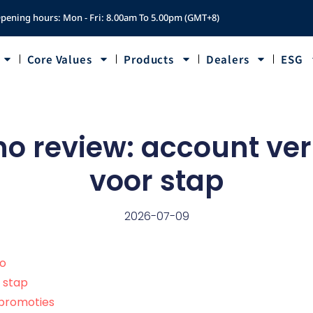
pening hours: Mon - Fri: 8.00am To 5.00pm (GMT+8)
Core Values
Products
Dealers
ESG
no review: account veri
voor stap
2026-07-09
no
 stap
promoties