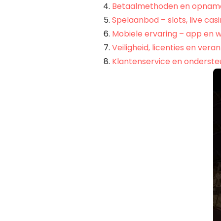
Betaalmethoden en opname
Spelaanbod – slots, live c
Mobiele ervaring – app en 
Veiligheid, licenties en ver
Klantenservice en onderste