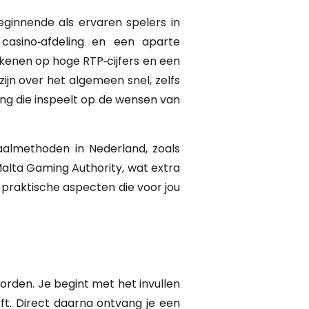
eginnende als ervaren spelers in
 casino‑afdeling en een aparte
kenen op hoge RTP‑cijfers en een
 zijn over het algemeen snel, zelfs
ng die inspeelt op de wensen van
aalmethoden in Nederland, zoals
Malta Gaming Authority, wat extra
e praktische aspecten die voor jou
orden. Je begint met het invullen
t. Direct daarna ontvang je een