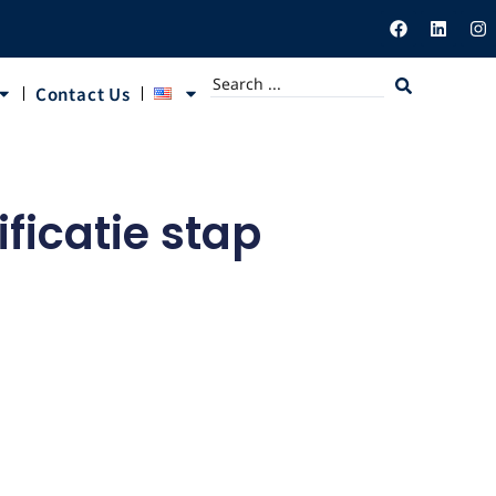
Contact Us
ficatie stap