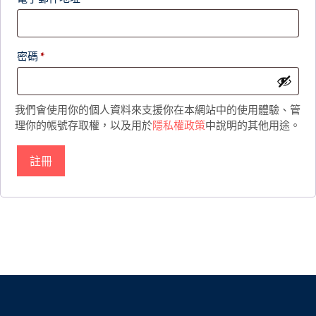
密碼
*
我們會使用你的個人資料來支援你在本網站中的使用體驗、管
理你的帳號存取權，以及用於
隱私權政策
中說明的其他用途。
註冊