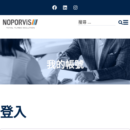
我的帳號
登入