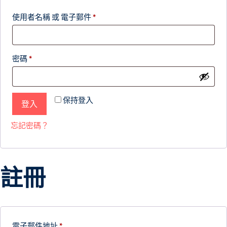
使用者名稱 或 電子郵件
*
密碼
*
保持登入
登入
忘記密碼？
註冊
電子郵件地址
*